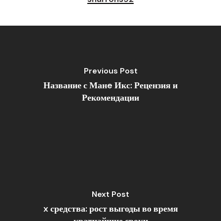
Previous Post
Название с Манe Икс: Рецензия и
Рекомендации
Next Post
x средства: рост выгоды во время