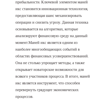
прибыльности. Ключевой элементом маней
икс становится инновационная технология,
предоставляющая шанс механизировать
операции и снизить угрозу. Данная техника
основывается на алгоритмах, которые
анализируют финансовую среду на данный
момент.Маней икс является одним из
наиболее многообещающих событий в
областях финансовых усовершенствований.
Она не столько упрощает методы, а также
открывает новаторские возможности для
всякого участников процесса. В итоге, маней
икс является инструмент, что способен
перевернуть грядущее экономических
процессов.