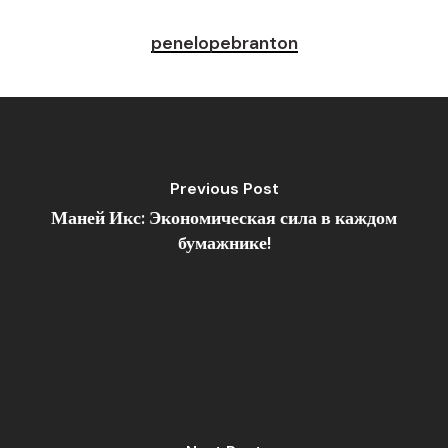
penelopebranton
Previous Post
Маней Икс: Экономическая сила в каждом
бумажнике!