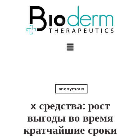
anonymous
x средства: рост
выгоды во время
кратчайшие сроки