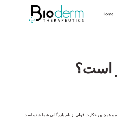
Home
ر است؟
ه و همچنین حکایت قولی از نام بازرگانی شما شده است