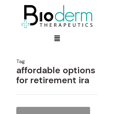
Tag
affordable options
for retirement ira