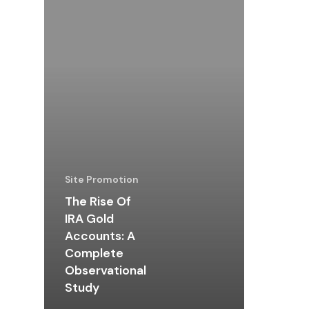
Site Promotion
The Rise Of
IRA Gold
Accounts: A
Complete
Observational
Study