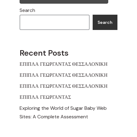
Search
Search
Recent Posts
ΕΠΙΠΛΑ ΓΕΩΡΓΑΝΤΑΣ ΘΕΣΣΑΛΟΝΙΚΗ
ΕΠΙΠΛΑ ΓΕΩΡΓΑΝΤΑΣ ΘΕΣΣΑΛΟΝΙΚΗ
ΕΠΙΠΛΑ ΓΕΩΡΓΑΝΤΑΣ ΘΕΣΣΑΛΟΝΙΚΗ
ΕΠΙΠΛΑ ΓΕΩΡΓΑΝΤΑΣ
Exploring the World of Sugar Baby Web
Sites: A Complete Assessment