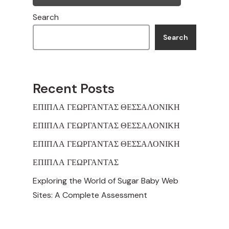
Search
Search
Recent Posts
ΕΠΙΠΛΑ ΓΕΩΡΓΑΝΤΑΣ ΘΕΣΣΑΛΟΝΙΚΗ
ΕΠΙΠΛΑ ΓΕΩΡΓΑΝΤΑΣ ΘΕΣΣΑΛΟΝΙΚΗ
ΕΠΙΠΛΑ ΓΕΩΡΓΑΝΤΑΣ ΘΕΣΣΑΛΟΝΙΚΗ
ΕΠΙΠΛΑ ΓΕΩΡΓΑΝΤΑΣ
Exploring the World of Sugar Baby Web
Sites: A Complete Assessment