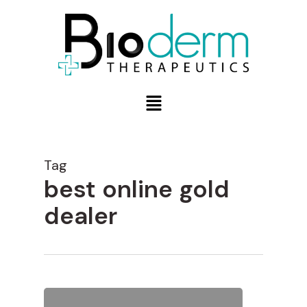
Tag
best online gold
dealer