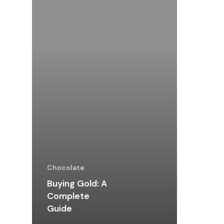
Chocolate
Buying Gold: A
Complete
Guide