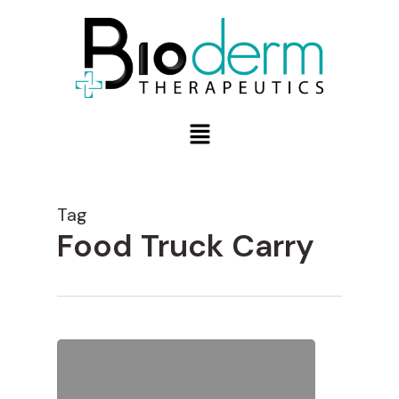
Tag
Food Truck Carry