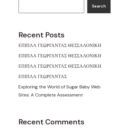
Search
Recent Posts
ΕΠΙΠΛΑ ΓΕΩΡΓΑΝΤΑΣ ΘΕΣΣΑΛΟΝΙΚΗ
ΕΠΙΠΛΑ ΓΕΩΡΓΑΝΤΑΣ ΘΕΣΣΑΛΟΝΙΚΗ
ΕΠΙΠΛΑ ΓΕΩΡΓΑΝΤΑΣ ΘΕΣΣΑΛΟΝΙΚΗ
ΕΠΙΠΛΑ ΓΕΩΡΓΑΝΤΑΣ
Exploring the World of Sugar Baby Web
Sites: A Complete Assessment
Recent Comments