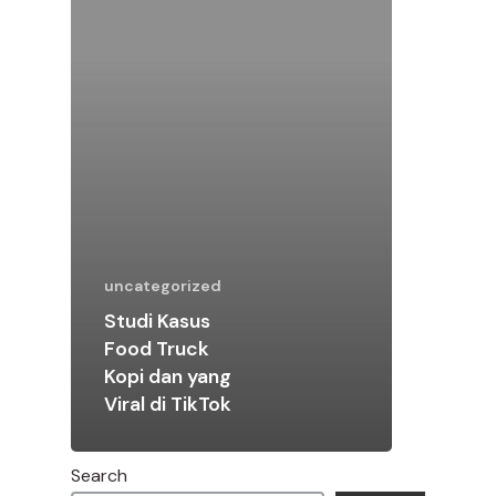
uncategorized
Studi Kasus
Food Truck
Kopi dan yang
Viral di TikTok
Search