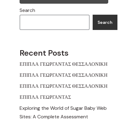
Search
Search
Recent Posts
ΕΠΙΠΛΑ ΓΕΩΡΓΑΝΤΑΣ ΘΕΣΣΑΛΟΝΙΚΗ
ΕΠΙΠΛΑ ΓΕΩΡΓΑΝΤΑΣ ΘΕΣΣΑΛΟΝΙΚΗ
ΕΠΙΠΛΑ ΓΕΩΡΓΑΝΤΑΣ ΘΕΣΣΑΛΟΝΙΚΗ
ΕΠΙΠΛΑ ΓΕΩΡΓΑΝΤΑΣ
Exploring the World of Sugar Baby Web
Sites: A Complete Assessment