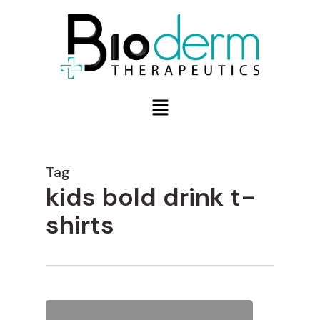
Tag
kids bold drink t-
shirts