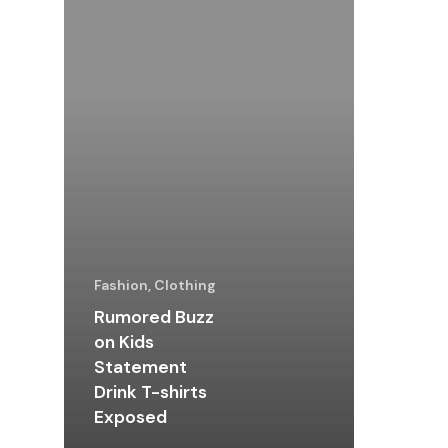
Fashion, Clothing
Rumored Buzz
on Kids
Statement
Drink T-shirts
Exposed