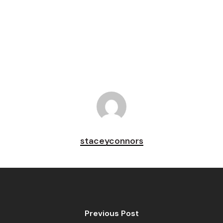
Pin
staceyconnors
Previous Post