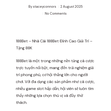
By
staceyconnors
2 August 2025
No Comments
188Bet – Nhà Cái 188Bet Đỉnh Cao Giải Trí –
Tặng 88K
188Bet là một trong những nền tảng cá cược
trực tuyến nổi bật, mang đến trải nghiệm giải
trí phong phú, cơ hội thắng lớn cho người
chơi. Với đa dạng các sản phẩm như cá cược,
nhiều game slot hấp dẫn, hội viên sẽ luôn tìm
thấy những lựa chọn thú vị và đầy thử
thách.