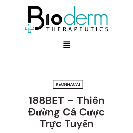
KEONHACAI
188BET – Thiên
Đường Cá Cược
Trực Tuyến