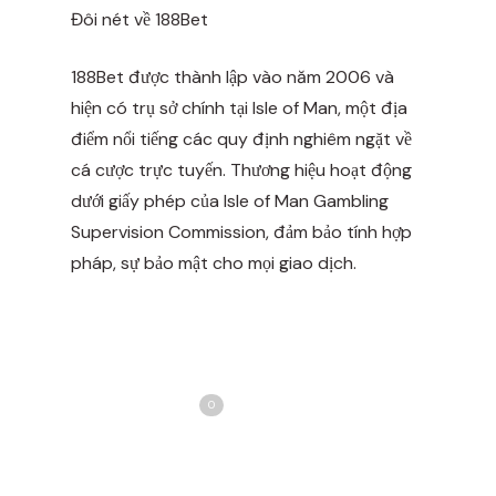
Đôi nét về
188Bet
188Bet được thành lập vào năm 2006 và
hiện có trụ sở chính tại Isle of Man, một địa
điểm nổi tiếng các quy định nghiêm ngặt về
cá cược trực tuyến. Thương hiệu hoạt động
dưới giấy phép của Isle of Man Gambling
Supervision Commission, đảm bảo tính hợp
pháp, sự bảo mật cho mọi giao dịch.
Share
Love
0
Tweet
Share