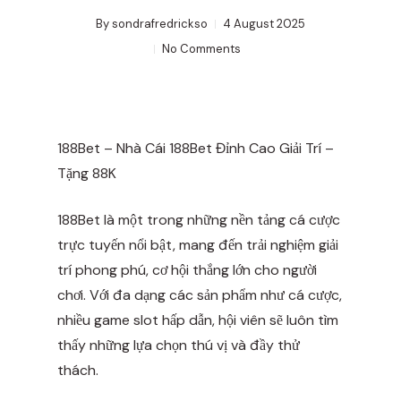
By
sondrafredrickso
4 August 2025
No Comments
188Bet – Nhà Cái 188Bet Đỉnh Cao Giải Trí –
Tặng 88K
188Bet
là một trong những nền tảng cá cược
trực tuyến nổi bật, mang đến trải nghiệm giải
trí phong phú, cơ hội thắng lớn cho người
chơi. Với đa dạng các sản phẩm như cá cược,
nhiều game slot hấp dẫn, hội viên sẽ luôn tìm
thấy những lựa chọn thú vị và đầy thử
thách.