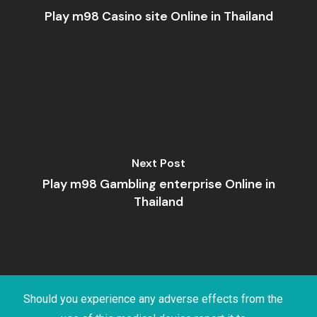
Play m98 Casino site Online in Thailand
Next Post
Play m98 Gambling enterprise Online in
Thailand
Should you experience any adverse effects from the