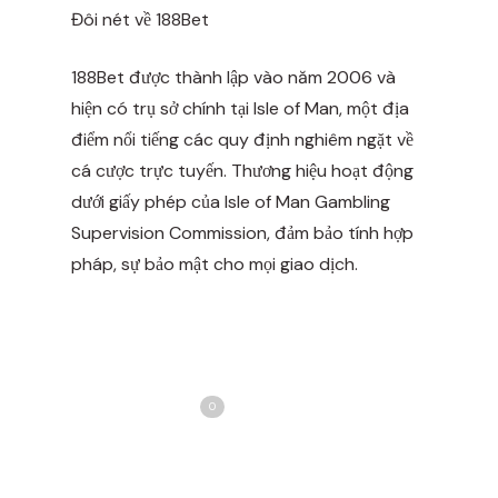
Đôi nét về 188Bet
188Bet được thành lập vào năm 2006 và
hiện có trụ sở chính tại Isle of Man, một địa
điểm nổi tiếng các quy định nghiêm ngặt về
cá cược trực tuyến. Thương hiệu hoạt động
dưới giấy phép của Isle of Man Gambling
Supervision Commission, đảm bảo tính hợp
pháp, sự bảo mật cho mọi giao dịch.
Share
Love
0
Tweet
Share