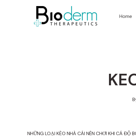
Home
KEO
B
NHỮNG LOẠI KÈO NHÀ CÁI NÊN CHƠI KHI CÁ ĐỘ 