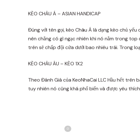
KÈO CHÂU Á – ASIAN HANDICAP
Đúng với tên gọi, kèo Châu Á là dạng kèo chủ yếu 
nên chẳng có gì ngạc nhiên khi nó nằm trong top 
trên sẽ chấp đội cửa dưới bao nhiêu trái. Trong loạ
KÈO CHÂU ÂU – KÈO 1X2
Theo Đánh Giá của
KeoNhaCai
LLC Hầu hết trên bả
tuy nhiên nó cũng khá phổ biến và được yêu thích 
Share
T
Love
0