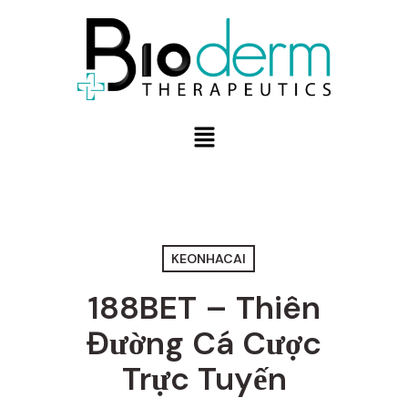
KEONHACAI
188BET – Thiên
Đường Cá Cược
Trực Tuyến