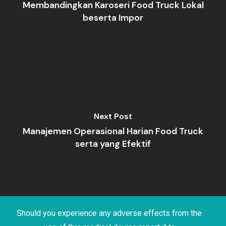
Membandingkan Karoseri Food Truck Lokal
beserta Impor
Next Post
Manajemen Operasional Harian Food Truck
serta yang Efektif
Should you experience any adverse effects from the