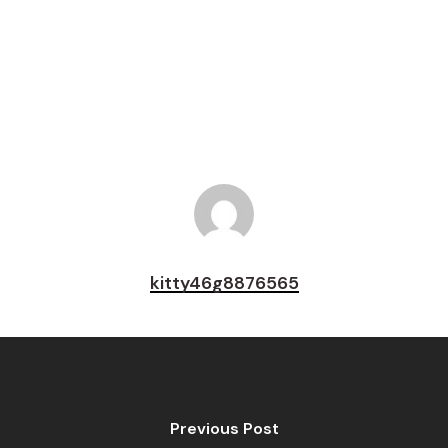
Pin
kitty46g8876565
Previous Post