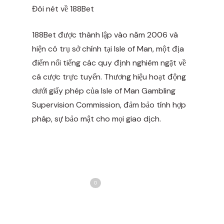
Đôi nét về 188Bet
188Bet được thành lập vào năm 2006 và
hiện có trụ sở chính tại Isle of Man, một địa
điểm nổi tiếng các quy định nghiêm ngặt về
cá cược trực tuyến. Thương hiệu hoạt động
dưới giấy phép của Isle of Man Gambling
Supervision Commission, đảm bảo tính hợp
pháp, sự bảo mật cho mọi giao dịch.
Share
Love
0
Tweet
Share