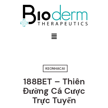
KEONHACAI
188BET – Thiên
Đường Cá Cược
Trực Tuyến